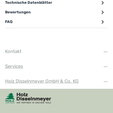
Technische Datenblätter
Bewertungen
FAQ
Kontakt
Services
Holz Disselnmeyer GmbH & Co. KG