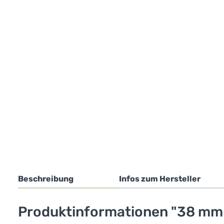
Beschreibung
Infos zum Hersteller
Produktinformationen "38 mm 