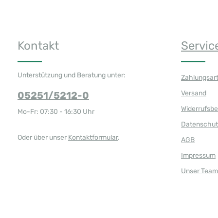
Kontakt
Servic
Unterstützung und Beratung unter:
Zahlungsar
Versand
05251/5212-0
Widerrufsb
Mo-Fr: 07:30 - 16:30 Uhr
Datenschut
Oder über unser
Kontaktformular
.
AGB
Impressum
Unser Team