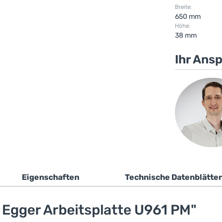
Breite:
650 mm
Höhe:
38 mm
Ihr Ans
Eigenschaften
Technische Datenblätter
Egger Arbeitsplatte U961 PM"