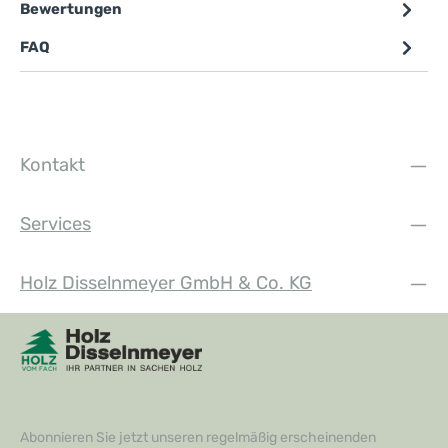
Bewertungen
FAQ
Kontakt
Services
Holz Disselnmeyer GmbH & Co. KG
Abonnieren Sie jetzt unseren regelmäßig erscheinenden