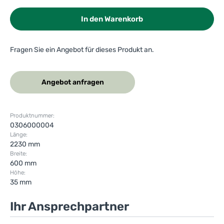
In den Warenkorb
Fragen Sie ein Angebot für dieses Produkt an.
Angebot anfragen
Produktnummer:
0306000004
Länge:
2230 mm
Breite:
600 mm
Höhe:
35 mm
Ihr Ansprechpartner