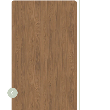
Produktgalerie überspringen