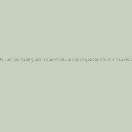
er, um rechtzeitig über neue Produkte und Angebote informiert zu wer