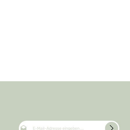
E-Mail-Adresse*