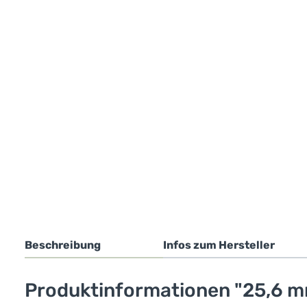
Beschreibung
Infos zum Hersteller
Produktinformationen "25,6 