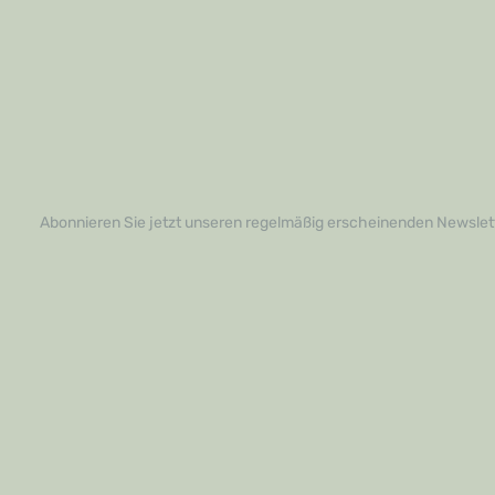
Abonnieren Sie jetzt unseren regelmäßig erscheinenden Newslett