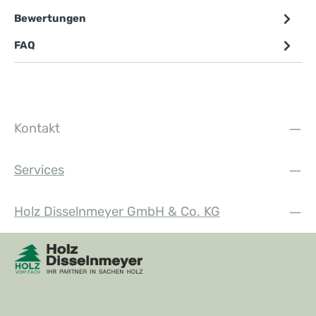
Bewertungen
FAQ
Kontakt
Services
Holz Disselnmeyer GmbH & Co. KG