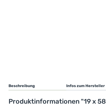
Beschreibung
Infos zum Hersteller
Produktinformationen "19 x 5