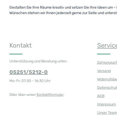
Gestalten Sie Ihre Räume kreativ und setzen Sie Ihre Ideen um –
Wünschen stehen wir Ihnen jederzeit gerne zur Seite und unterst
Kontakt
Servic
Unterstützung und Beratung unter:
Zahlungsar
Versand
05251/5212-0
Widerrufsb
Mo-Fr: 07:30 - 16:30 Uhr
Datenschut
Oder über unser
Kontaktformular
.
AGB
Impressum
Unser Team