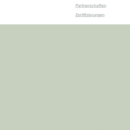
Partnerschaften
Zertifizierungen