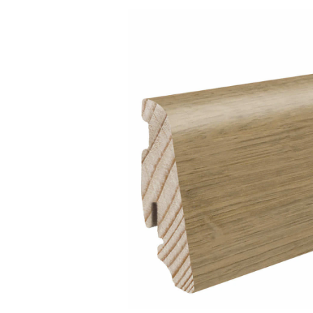
Bildergalerie überspringen