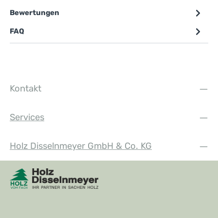
Bewertungen
FAQ
Kontakt
Services
Holz Disselnmeyer GmbH & Co. KG