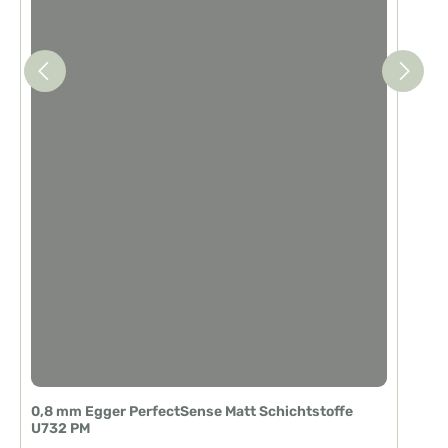
0,8 mm Egger PerfectSense Matt Schichtstoffe
U732 PM