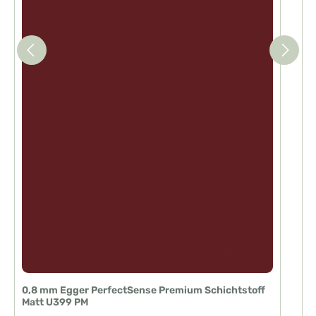
0,8 mm Egger PerfectSense Premium Schichtstoff
Matt U399 PM