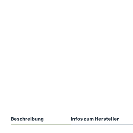
Beschreibung
Infos zum Hersteller