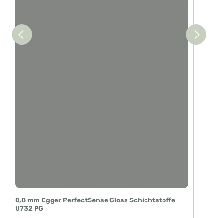
0,8 mm Egger PerfectSense Gloss Schichtstoffe
U732 PG