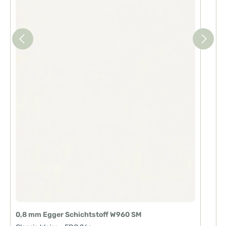
0,8 mm Egger Schichtstoff W960 SM