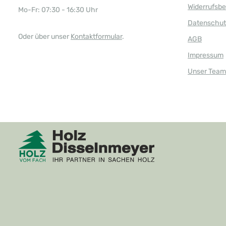
Widerrufsb
Mo-Fr: 07:30 - 16:30 Uhr
Datenschut
Oder über unser
Kontaktformular
.
AGB
Impressum
Unser Team