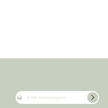
E-Mail-Adresse*