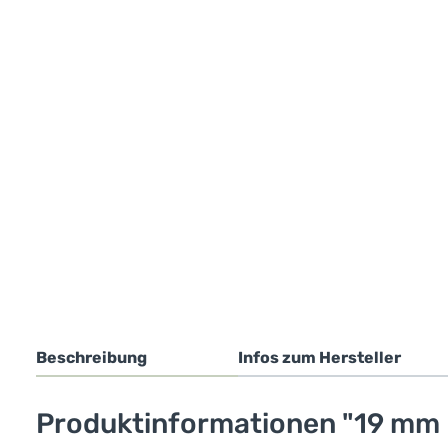
Beschreibung
Infos zum Hersteller
Produktinformationen "19 mm