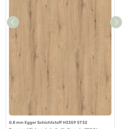
0,8 mm Egger Schichtstoff H3359 ST32