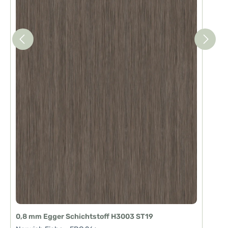
0,8 mm Egger Schichtstoff H3003 ST19