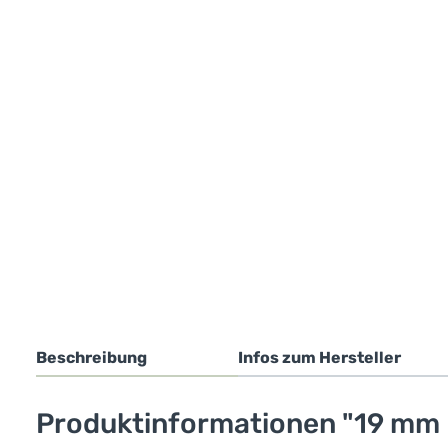
Beschreibung
Infos zum Hersteller
Produktinformationen "19 mm 