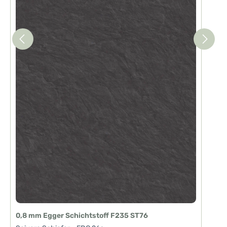
0,8 mm Egger Schichtstoff F235 ST76