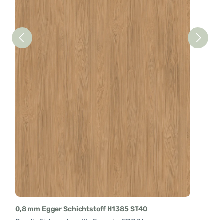
0,8 mm Egger Schichtstoff H1385 ST40