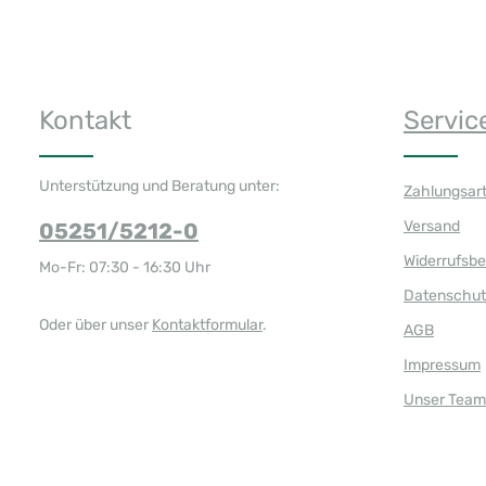
Kontakt
Servic
Unterstützung und Beratung unter:
Zahlungsar
Versand
05251/5212-0
Widerrufsb
Mo-Fr: 07:30 - 16:30 Uhr
Datenschut
Oder über unser
Kontaktformular
.
AGB
Impressum
Unser Team