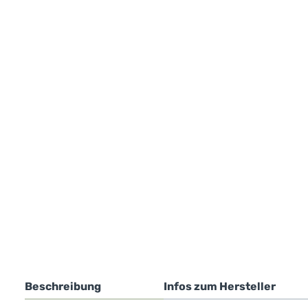
Beschreibung
Infos zum Hersteller