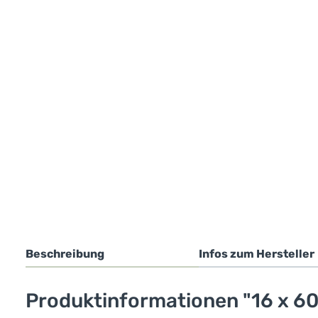
Beschreibung
Infos zum Hersteller
Produktinformationen "16 x 60