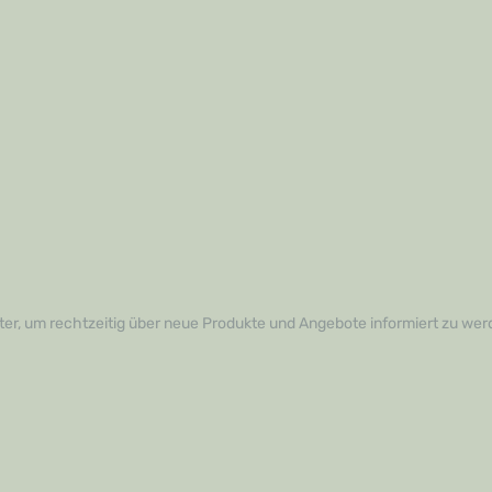
er, um rechtzeitig über neue Produkte und Angebote informiert zu wer