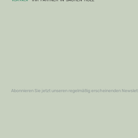
Abonnieren Sie jetzt unseren regelmäßig erscheinenden Newslett