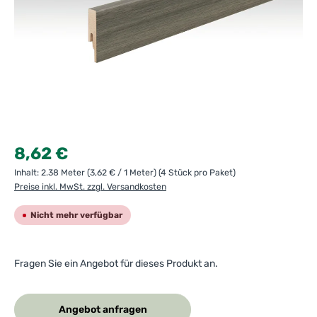
Regulärer Preis:
8,62 €
Inhalt:
2.38 Meter
(3,62 € / 1 Meter)
(4 Stück pro Paket)
Preise inkl. MwSt. zzgl. Versandkosten
Nicht mehr verfügbar
Fragen Sie ein Angebot für dieses Produkt an.
Angebot anfragen