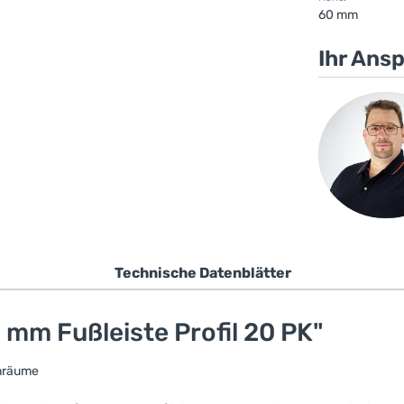
60 mm
Ihr Ans
Technische Datenblätter
 mm Fußleiste Profil 20 PK"
enräume