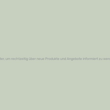
er, um rechtzeitig über neue Produkte und Angebote informiert zu wer