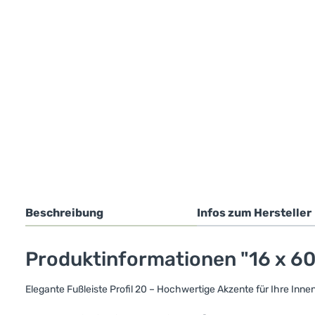
Beschreibung
Infos zum Hersteller
Produktinformationen "16 x 60
Elegante Fußleiste Profil 20 – Hochwertige Akzente für Ihre Inn