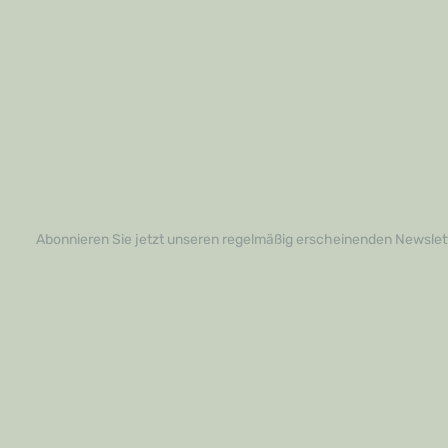
Abonnieren Sie jetzt unseren regelmäßig erscheinenden Newslett