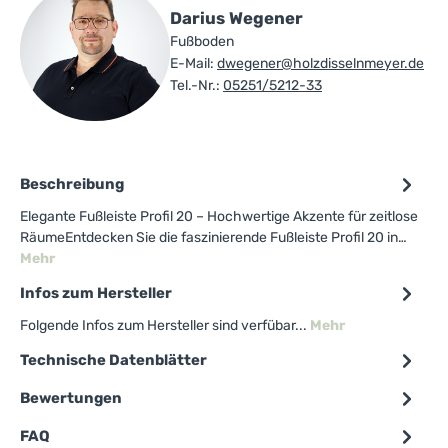
Darius Wegener
Fußboden
E-Mail:
dwegener@holzdisselnmeyer.de
Tel.-Nr.:
05251/5212-33
Beschreibung
Elegante Fußleiste Profil 20 – Hochwertige Akzente für zeitlose
RäumeEntdecken Sie die faszinierende Fußleiste Profil 20 in…
Mehr
Infos zum Hersteller
Folgende Infos zum Hersteller sind verfübar...
Mehr
Technische Datenblätter
Bewertungen
FAQ