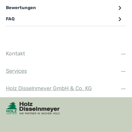
Bewertungen
FAQ
Kontakt
Services
Holz Disselnmeyer GmbH & Co. KG