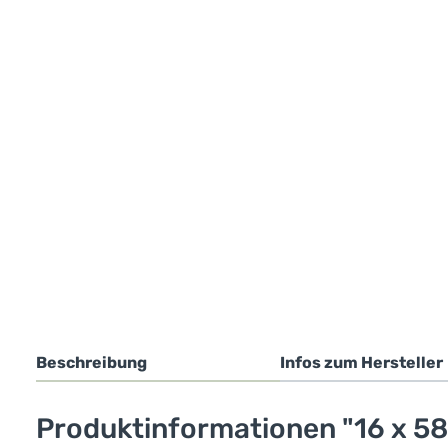
Beschreibung
Infos zum Hersteller
Produktinformationen "16 x 58