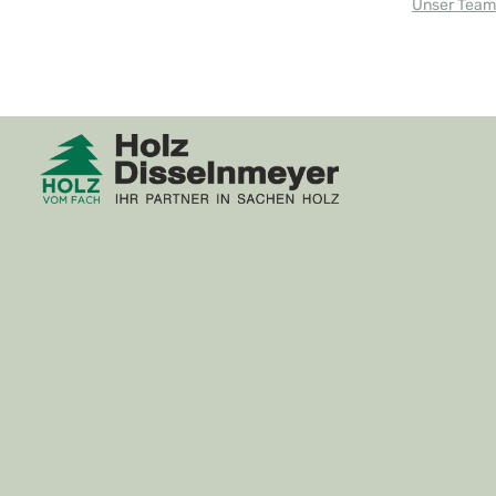
Unser Team