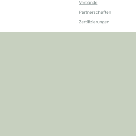
Verbände
Partnerschaften
Zertifizierungen