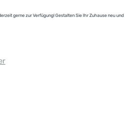
derzeit gerne zur Verfügung! Gestalten Sie Ihr Zuhause neu und
er