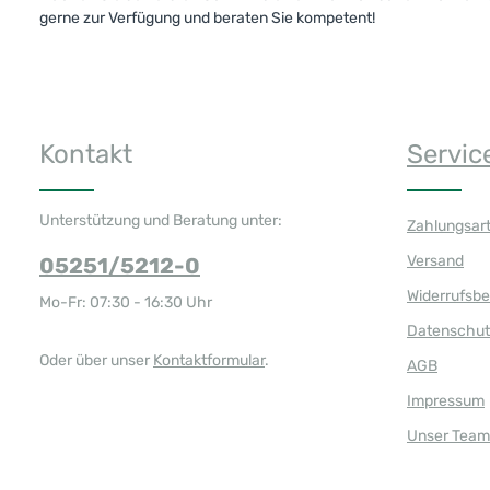
gerne zur Verfügung und beraten Sie kompetent!
Kontakt
Servic
Unterstützung und Beratung unter:
Zahlungsar
Versand
05251/5212-0
Widerrufsb
Mo-Fr: 07:30 - 16:30 Uhr
Datenschut
Oder über unser
Kontaktformular
.
AGB
Impressum
Unser Team