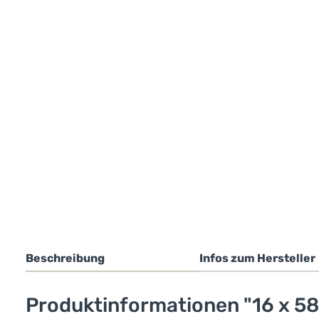
Beschreibung
Infos zum Hersteller
Produktinformationen "16 x 58