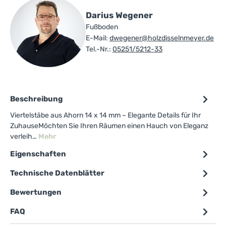
Darius Wegener
Fußboden
E-Mail:
dwegener@holzdisselnmeyer.de
Tel.-Nr.:
05251/5212-33
Beschreibung
Viertelstäbe aus Ahorn 14 x 14 mm – Elegante Details für Ihr
ZuhauseMöchten Sie Ihren Räumen einen Hauch von Eleganz
verleih…
Mehr
Eigenschaften
Technische Datenblätter
Bewertungen
FAQ