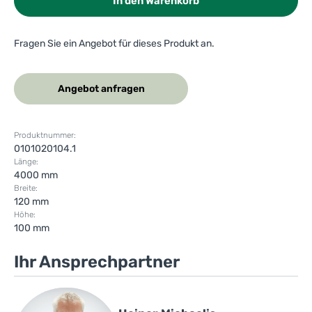
In den Warenkorb
Fragen Sie ein Angebot für dieses Produkt an.
Angebot anfragen
Produktnummer:
0101020104.1
Länge:
4000 mm
Breite:
120 mm
Höhe:
100 mm
Ihr Ansprechpartner