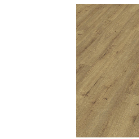
Bildergalerie überspringen