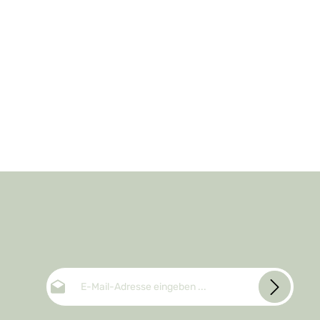
E-Mail-Adresse*