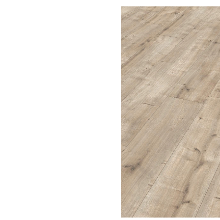
Bildergalerie überspringen