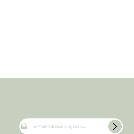
E-Mail-Adresse*