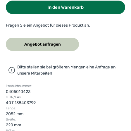
In den Warenkorb
Fragen Sie ein Angebot für dieses Produkt an.
Angebot anfragen
Bitte stellen sie bei größeren Mengen eine Anfrage an
unsere Mitarbeiter!
Produktnummer:
0405010423
GTIN/EAN:
4011138403799
Länge:
2052 mm
Breite:
220 mm
Höhe: