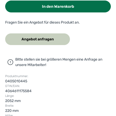
In den Warenkorb
Fragen Sie ein Angebot für dieses Produkt an.
Angebot anfragen
Bitte stellen sie bei größeren Mengen eine Anfrage an
unsere Mitarbeiter!
Produktnummer:
0405010445
GTIN/EAN:
4064611175584
Länge:
2052 mm
Breite:
220 mm
Höhe: