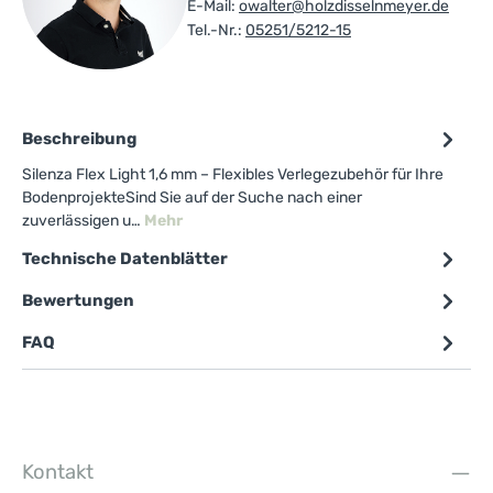
E-Mail:
owalter@holzdisselnmeyer.de
Tel.-Nr.:
05251/5212-15
Beschreibung
Silenza Flex Light 1,6 mm – Flexibles Verlegezubehör für Ihre
BodenprojekteSind Sie auf der Suche nach einer
zuverlässigen u…
Mehr
Technische Datenblätter
Bewertungen
FAQ
Kontakt