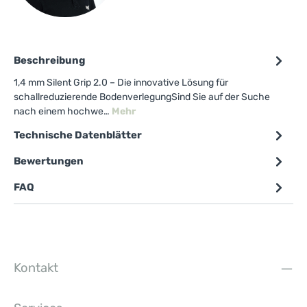
Beschreibung
1,4 mm Silent Grip 2.0 – Die innovative Lösung für
schallreduzierende BodenverlegungSind Sie auf der Suche
nach einem hochwe…
Mehr
Technische Datenblätter
Bewertungen
FAQ
Kontakt