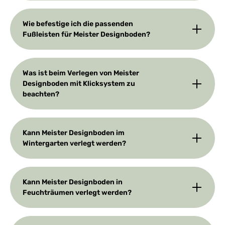
Wie befestige ich die passenden
Fußleisten für Meister Designboden?
Was ist beim Verlegen von Meister
Designboden mit Klicksystem zu
beachten?
Kann Meister Designboden im
Wintergarten verlegt werden?
Kann Meister Designboden in
Feuchträumen verlegt werden?