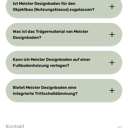
Ist Meister Designboden für den
Objektbau (Nutzungsklasse) zugelassen?
Was ist das Trägermaterial von Meister
Designboden?
Kann ich Meister Designboden auf einer
Fußbodenheizung verlegen?
Bietet Meister Designboden eine
integrierte Trittschalldämmung?
Kontakt