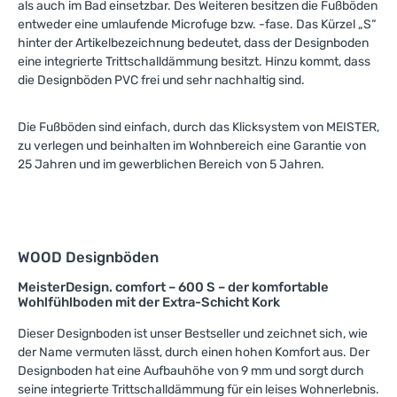
als auch im Bad einsetzbar. Des Weiteren besitzen die Fußböden
entweder eine umlaufende Microfuge bzw. -fase. Das Kürzel „S“
hinter der Artikelbezeichnung bedeutet, dass der Designboden
eine integrierte Trittschalldämmung besitzt. Hinzu kommt, dass
die Designböden PVC frei und sehr nachhaltig sind.
Die Fußböden sind einfach, durch das Klicksystem von MEISTER,
zu verlegen und beinhalten im Wohnbereich eine Garantie von
25 Jahren und im gewerblichen Bereich von 5 Jahren.
WOOD Designböden
MeisterDesign. comfort – 600 S – der komfortable
Wohlfühlboden mit der Extra-Schicht Kork
Dieser Designboden ist unser Bestseller und zeichnet sich, wie
der Name vermuten lässt, durch einen hohen Komfort aus. Der
Designboden hat eine Aufbauhöhe von 9 mm und sorgt durch
seine integrierte Trittschalldämmung für ein leises Wohnerlebnis.