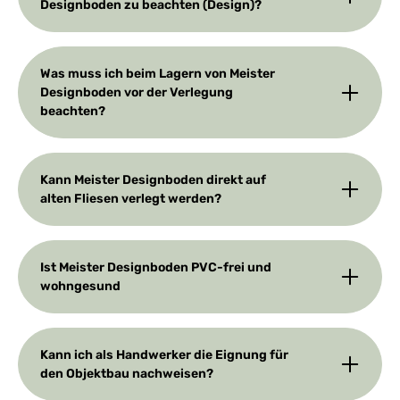
Designboden zu beachten (Design)?
Was muss ich beim Lagern von Meister
Designboden vor der Verlegung
beachten?
Kann Meister Designboden direkt auf
alten Fliesen verlegt werden?
Ist Meister Designboden PVC-frei und
wohngesund
Kann ich als Handwerker die Eignung für
den Objektbau nachweisen?