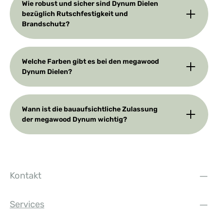
Wie robust und sicher sind Dynum Dielen
bezüglich Rutschfestigkeit und
Brandschutz?
Welche Farben gibt es bei den megawood
Dynum Dielen?
Wann ist die bauaufsichtliche Zulassung
der megawood Dynum wichtig?
Kontakt
Services