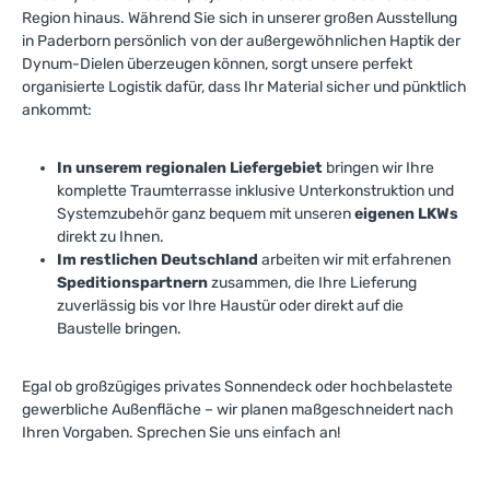
Region hinaus. Während Sie sich in unserer großen Ausstellung
in Paderborn persönlich von der außergewöhnlichen Haptik der
Dynum-Dielen überzeugen können, sorgt unsere perfekt
organisierte Logistik dafür, dass Ihr Material sicher und pünktlich
ankommt:
In unserem regionalen Liefergebiet
bringen wir Ihre
komplette Traumterrasse inklusive Unterkonstruktion und
Systemzubehör ganz bequem mit unseren
eigenen LKWs
direkt zu Ihnen.
Im restlichen Deutschland
arbeiten wir mit erfahrenen
Speditionspartnern
zusammen, die Ihre Lieferung
zuverlässig bis vor Ihre Haustür oder direkt auf die
Baustelle bringen.
Egal ob großzügiges privates Sonnendeck oder hochbelastete
gewerbliche Außenfläche – wir planen maßgeschneidert nach
Ihren Vorgaben. Sprechen Sie uns einfach an!