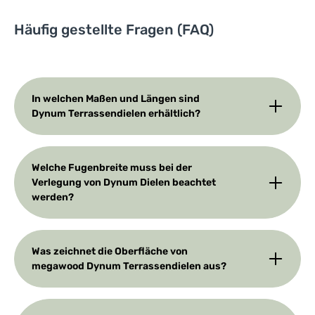
Häufig gestellte Fragen (FAQ)
In welchen Maßen und Längen sind
Dynum Terrassendielen erhältlich?
Welche Fugenbreite muss bei der
Verlegung von Dynum Dielen beachtet
werden?
Was zeichnet die Oberfläche von
megawood Dynum Terrassendielen aus?