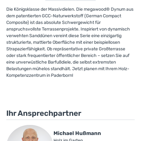
Die Königsklasse der Massivdielen. Die megawood® Dynum aus
dem patentierten GCC-Naturwerkstoff (German Compact
Composite) ist das absolute Schwergewicht für
anspruchsvollste Terrassenprojekte. Inspiriert von dynamisch
verwehten Sanddünen vereint diese Serie eine einzigartig
strukturierte, mattierte Oberfläche mit einer beispiellosen
Strapazierfähigkeit. Ob repräsentative private Großterrasse
oder stark frequentierter öffentlicher Bereich – setzen Sie auf
eine unverwüstliche Barfußdiele, die selbst extremsten
Belastungen mühelos standhält. Jetzt planen mit Ihrem Holz-
Kompetenzzentrum in Paderborn!
Ihr Ansprechpartner
Michael Hußmann
Holz im Garten